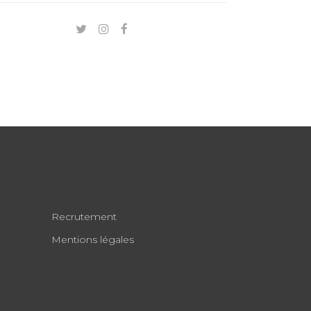
:
Recrutement
Mentions légales