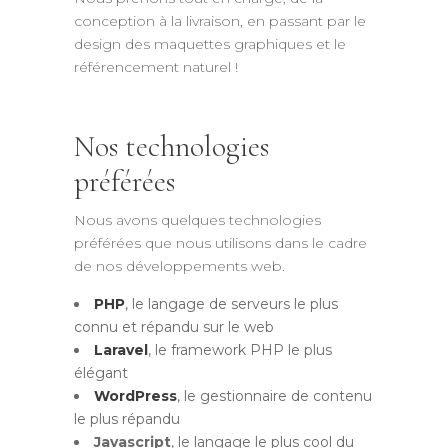
conception à la livraison, en passant par le
design des maquettes graphiques et le
référencement naturel !
Nos technologies
préférées
Nous avons quelques technologies
préférées que nous utilisons dans le cadre
de nos développements web.
PHP
, le langage de serveurs le plus
connu et répandu sur le web
Laravel
, le framework PHP le plus
élégant
WordPress
, le gestionnaire de contenu
le plus répandu
Javascript
, le langage le plus cool du