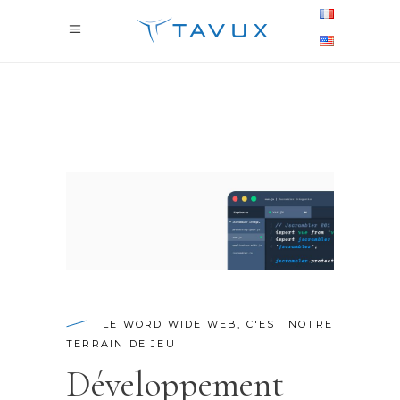
LE WORD WIDE WEB, C'EST NOTRE
TERRAIN DE JEU
Développement