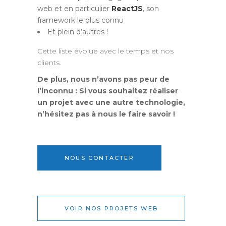
web et en particulier
ReactJS
, son
framework le plus connu
Et plein d’autres !
Cette liste évolue avec le temps et nos
clients.
De plus, nous n’avons pas peur de
l’inconnu : Si vous souhaitez réaliser
un projet avec une autre technologie,
n’hésitez pas à nous le faire savoir !
NOUS CONTACTER
VOIR NOS PROJETS WEB