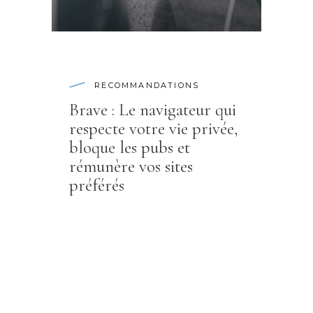
RECOMMANDATIONS
Brave : Le navigateur qui
respecte votre vie privée,
bloque les pubs et
rémunère vos sites
préférés