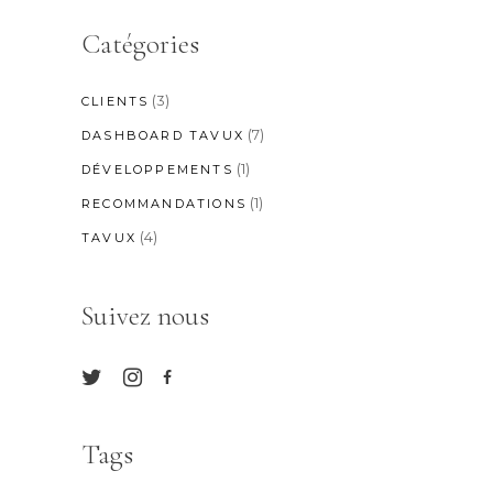
Catégories
(3)
CLIENTS
(7)
DASHBOARD TAVUX
(1)
DÉVELOPPEMENTS
(1)
RECOMMANDATIONS
(4)
TAVUX
Suivez nous
Tags