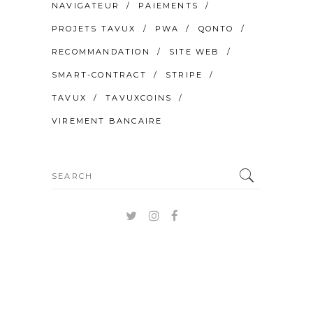
NAVIGATEUR
PAIEMENTS
PROJETS TAVUX
PWA
QONTO
RECOMMANDATION
SITE WEB
SMART-CONTRACT
STRIPE
TAVUX
TAVUXCOINS
VIREMENT BANCAIRE
Search
for: