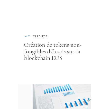
CLIENTS
Création de tokens non-
fongibles dGoods sur la
blockchain EOS