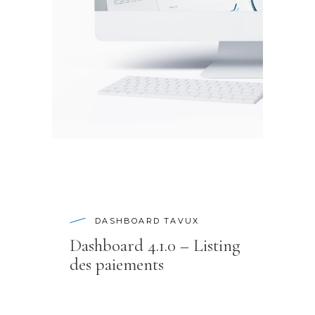
DASHBOARD TAVUX
Dashboard 4.1.0 – Listing
des paiements