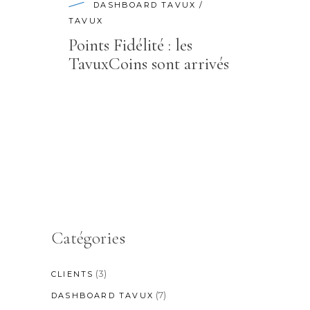
DASHBOARD TAVUX
/
TAVUX
Points Fidélité : les
TavuxCoins sont arrivés
Catégories
(3)
CLIENTS
(7)
DASHBOARD TAVUX