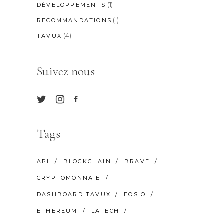
(1)
DÉVELOPPEMENTS
(1)
RECOMMANDATIONS
(4)
TAVUX
Suivez nous
Tags
API
BLOCKCHAIN
BRAVE
CRYPTOMONNAIE
DASHBOARD TAVUX
EOSIO
ETHEREUM
LATECH