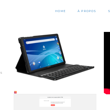
HOME
À PROPOS
es