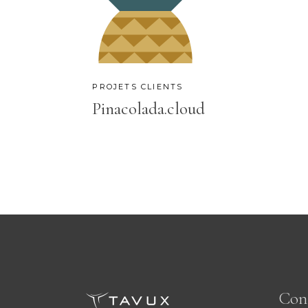
PROJETS CLIENTS
Pinacolada.cloud
Con