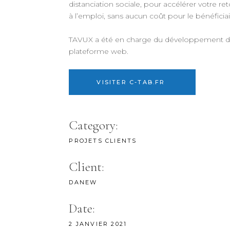
distanciation sociale, pour accélérer votre re
à l’emploi, sans aucun coût pour le bénéficiai
TAVUX a été en charge du développement d
plateforme web.
VISITER C-TAB.FR
Category:
PROJETS CLIENTS
Client:
DANEW
Date:
2 JANVIER 2021