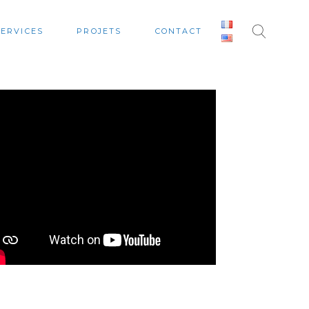
SERVICES
PROJETS
CONTACT